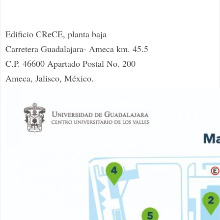
Edificio CReCE, planta baja
Carretera Guadalajara- Ameca km. 45.5
C.P. 46600 Apartado Postal No. 200
Ameca, Jalisco, México.