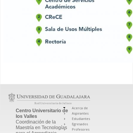
Acerca de
Centro Universitario de
Aspirantes
los Valles
Estudiantes
Coordinación de la
Egresados
Maestría en Tecnologías
Profesores