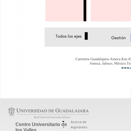
Acerca de
Centro Universitario de
Aspirantes
los Valles