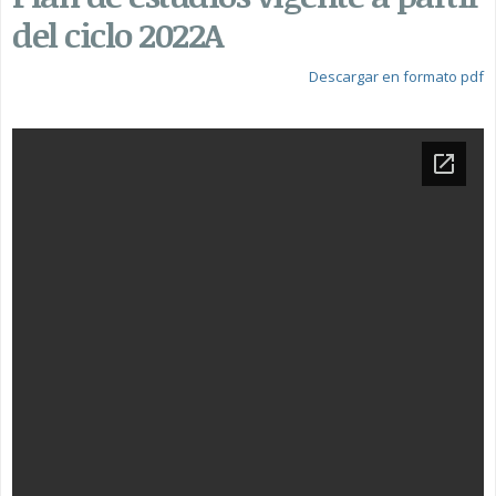
del ciclo 2022A
Descargar en formato pdf