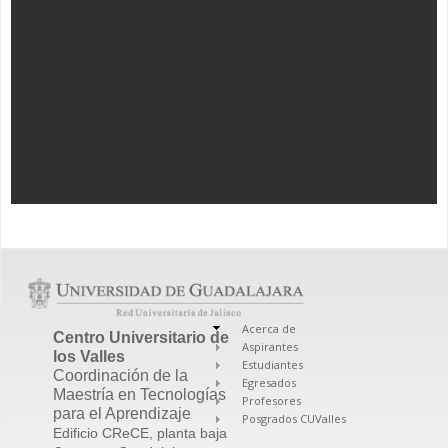
Acerca de
Centro Universitario de
Aspirantes
los Valles
Estudiantes
Coordinación de la
Egresados
Maestría en Tecnologías
Profesores
para el Aprendizaje
Posgrados CUValles
Edificio CReCE, planta baja