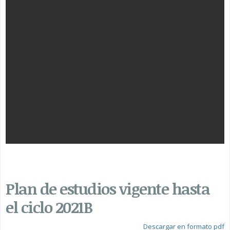
Plan de estudios vigente hasta
el ciclo 2021B
Descargar en formato pdf